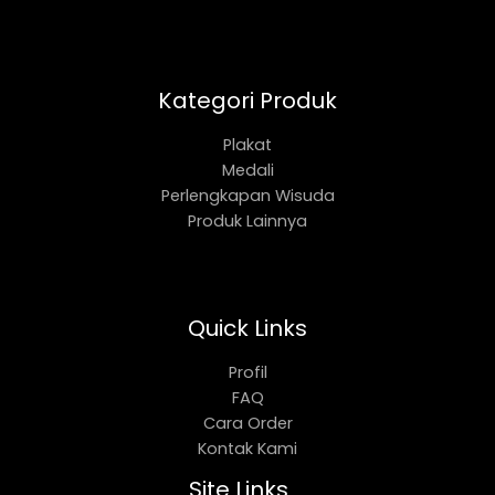
Kategori Produk
Plakat
Medali
Perlengkapan Wisuda
Produk Lainnya
Quick Links
Profil
FAQ
Cara Order
Kontak Kami
Site Links